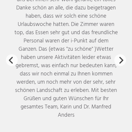
Danke schön an alle, die dazu beigetragen
haben, dass wir solch eine schöne
Urlaubswoche hatten. Die Zimmer waren
top, das Essen sehr gut und das freundliche
Personal waren der i-Punkt auf dem
Ganzen. Das (etwas "zu schöne" )Wetter
haben unsere Aktivitäten leider etwas
gebremst, was einfach nur bedeuten kann,
dass wir noch einmal zu Ihnen kommen
werden, um noch mehr von der sehr, sehr
schönen Landschaft zu erleben. Mit besten
Grüßen und guten Wünschen für Ihr
gesamtes Team, Karin und Dr. Manfred
Anders