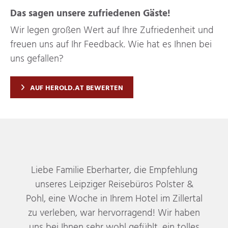
Das sagen unsere zufriedenen Gäste!
Wir legen großen Wert auf Ihre Zufriedenheit und
freuen uns auf Ihr Feedback. Wie hat es Ihnen bei
uns gefallen?
AUF HEROLD.AT BEWERTEN
Liebe Familie Eberharter, die Empfehlung
unseres Leipziger Reisebüros Polster &
Pohl, eine Woche in Ihrem Hotel im Zillertal
zu verleben, war hervorragend! Wir haben
uns bei Ihnen sehr wohl gefühlt, ein tolles