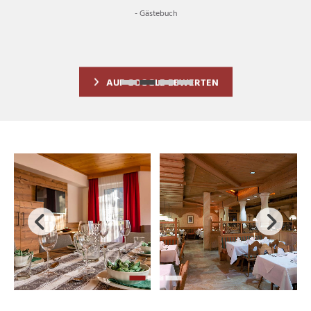
- Gästebuch
AUF GOOGLE BEWERTEN